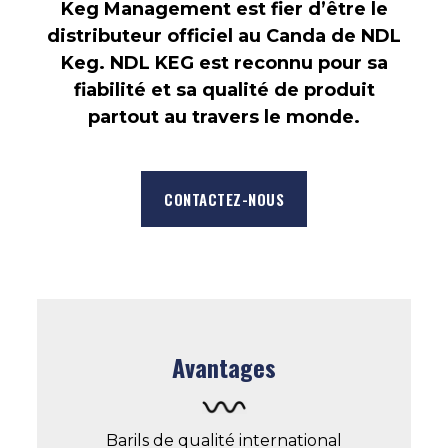
Keg Management est fier d’être le
distributeur officiel au Canda de NDL
Keg. NDL KEG est reconnu pour sa
fiabilité et sa qualité de produit
partout au travers le monde.
CONTACTEZ-NOUS
Avantages
Barils de qualité international