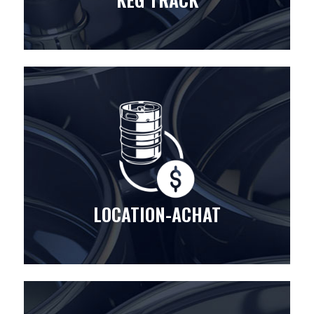
LOCATION-ACHAT