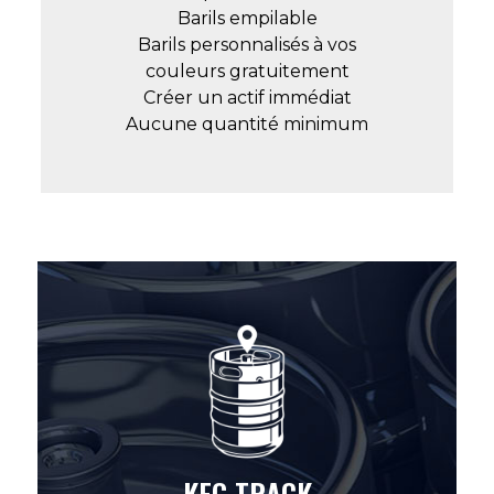
Barils empilable
Barils personnalisés à vos
couleurs gratuitement
Créer un actif immédiat
Aucune quantité minimum
KEG TRACK