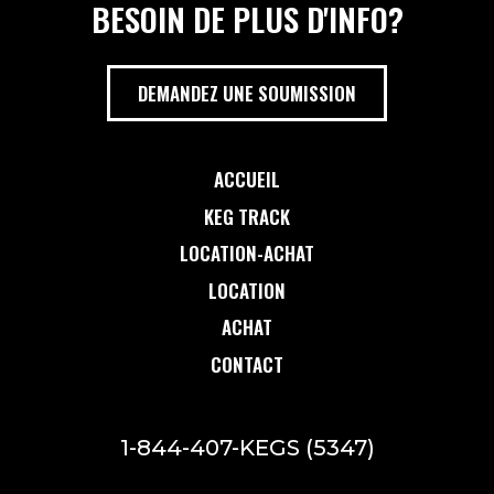
BESOIN DE PLUS D'INFO?
DEMANDEZ UNE SOUMISSION
ACCUEIL
KEG TRACK
LOCATION-ACHAT
LOCATION
ACHAT
CONTACT
1-844-407-KEGS (5347)