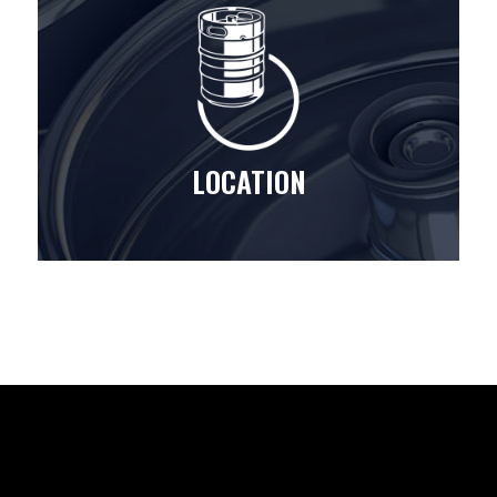
LOCATION